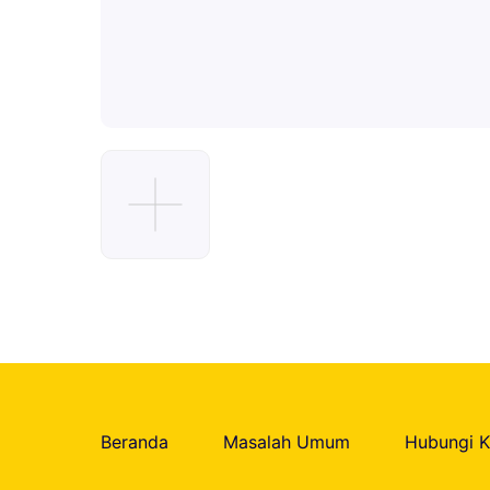
Beranda
Masalah Umum
Hubungi 