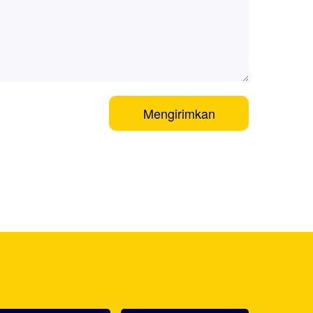
Mengirimkan