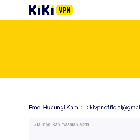
Emel Hubungi Kami：kikivpnofficial@gmai