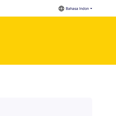
Bahasa Indon