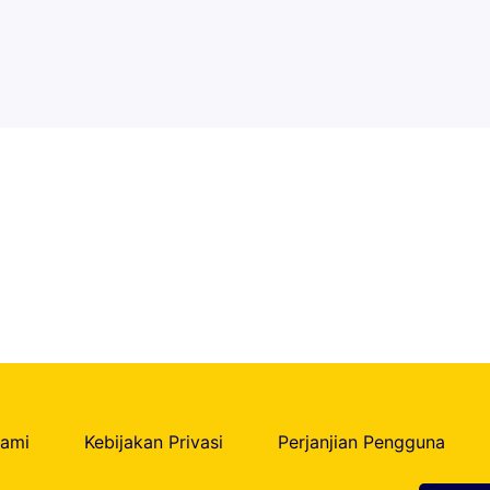
Kami
Kebijakan Privasi
Perjanjian Pengguna