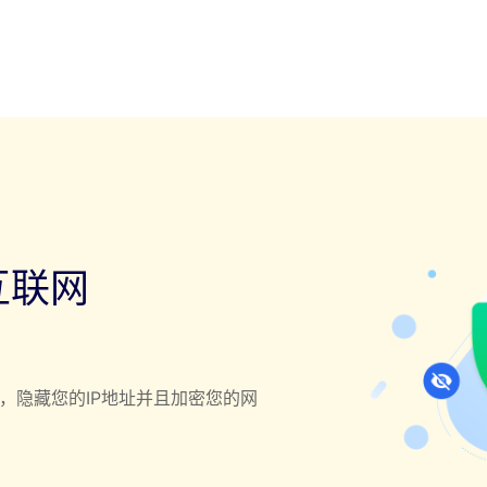
互联网
方式，隐藏您的IP地址并且加密您的网