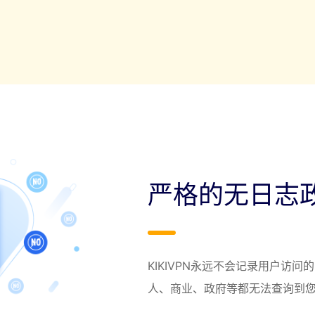
严格的无日志
KIKIVPN永远不会记录用户访
人、商业、政府等都无法查询到