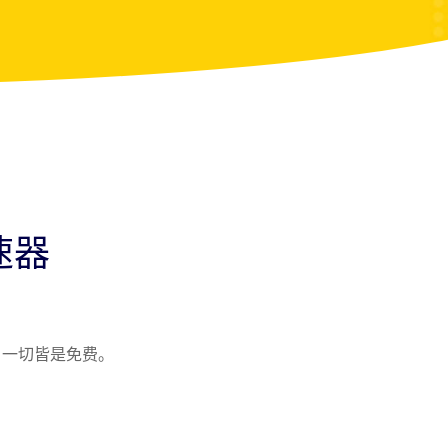
速器
、一切皆是免费。