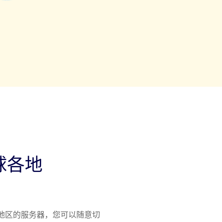
球各地
家或地区的服务器，您可以随意切