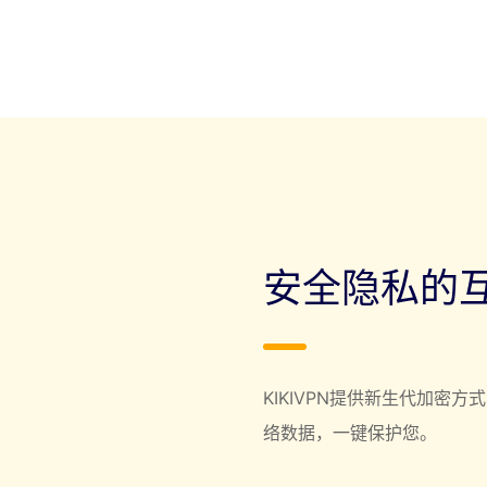
安全隐私的
KIKIVPN提供新生代加密
络数据，一键保护您。