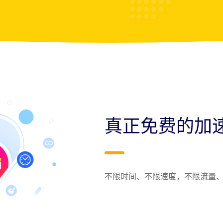
真正免费的加
不限时间、不限速度，不限流量