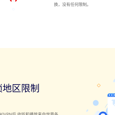
换，没有任何限制。
锁地区限制
KIVPN后,收听和播放来自世界各