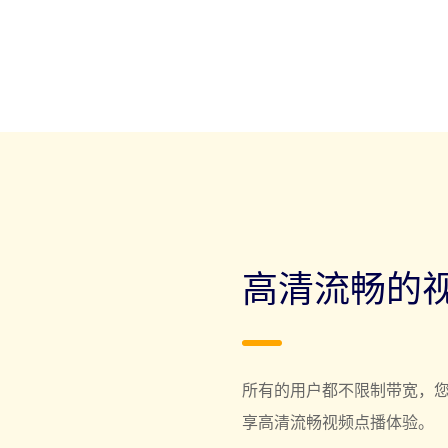
高清流畅的
所有的用户都不限制带宽，
享高清流畅视频点播体验。