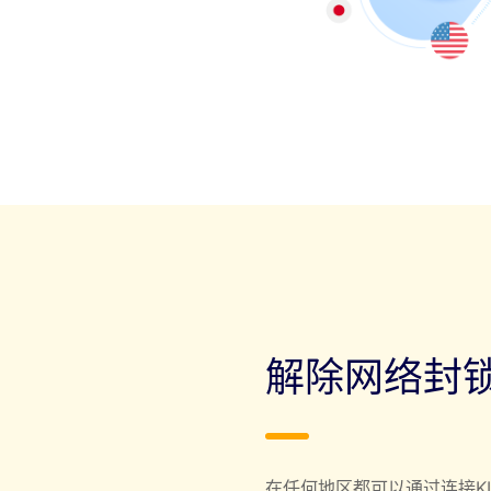
解除网络封
在任何地区都可以通过连接KI